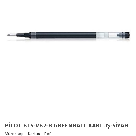
PİLOT BLS-VB7-B GREENBALL KARTUŞ-SİYAH
Mürekkep - Kartuş - Refil