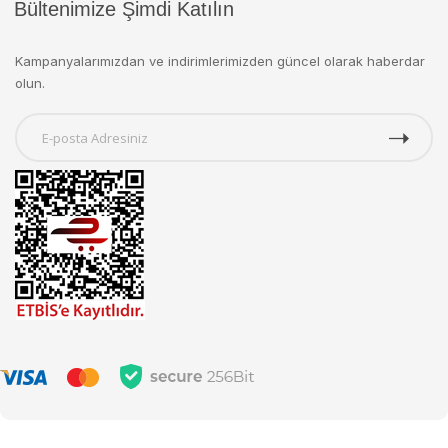
Bültenimize Şimdi Katılın
Kampanyalarımızdan ve indirimlerimizden güncel olarak haberdar
olun.