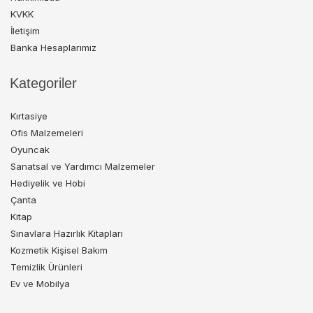
KVKK
İletişim
Banka Hesaplarımız
Kategoriler
Kırtasiye
Ofis Malzemeleri
Oyuncak
Sanatsal ve Yardımcı Malzemeler
Hediyelik ve Hobi
Çanta
Kitap
Sınavlara Hazırlık Kitapları
Kozmetik Kişisel Bakım
Temizlik Ürünleri
Ev ve Mobilya