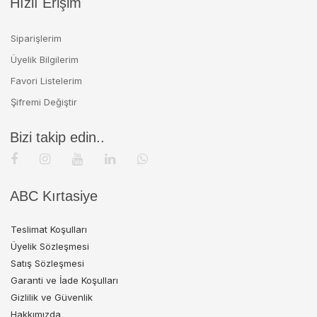
Hızlı Erişim
Siparişlerim
Üyelik Bilgilerim
Favori Listelerim
Şifremi Değiştir
Bizi takip edin..
ABC Kırtasiye
Teslimat Koşulları
Üyelik Sözleşmesi
Satış Sözleşmesi
Garanti ve İade Koşulları
Gizlilik ve Güvenlik
Hakkımızda