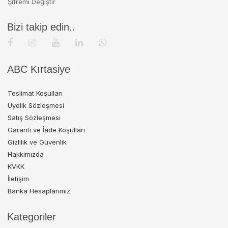
Şifremi Değiştir
Bizi takip edin..
ABC Kırtasiye
Teslimat Koşulları
Üyelik Sözleşmesi
Satış Sözleşmesi
Garanti ve İade Koşulları
Gizlilik ve Güvenlik
Hakkımızda
KVKK
İletişim
Banka Hesaplarımız
Kategoriler