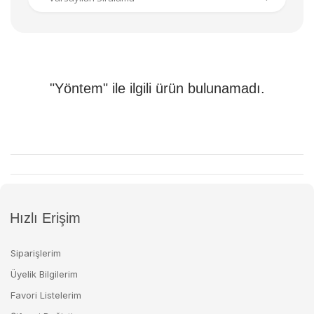
"Yöntem" ile ilgili ürün bulunamadı.
Hızlı Erişim
Siparişlerim
Üyelik Bilgilerim
Favori Listelerim