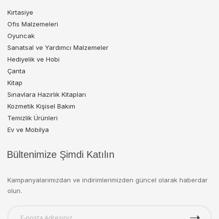
Kırtasiye
Ofis Malzemeleri
Oyuncak
Sanatsal ve Yardımcı Malzemeler
Hediyelik ve Hobi
Çanta
Kitap
Sınavlara Hazırlık Kitapları
Kozmetik Kişisel Bakım
Temizlik Ürünleri
Ev ve Mobilya
Bültenimize Şimdi Katılın
Kampanyalarımızdan ve indirimlerimizden güncel olarak haberdar
olun.