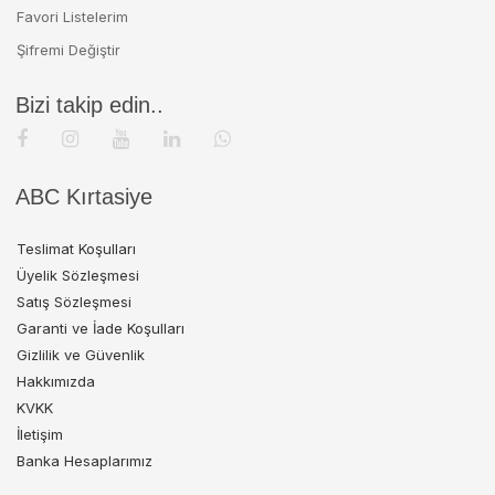
Favori Listelerim
Şifremi Değiştir
Bizi takip edin..
ABC Kırtasiye
Teslimat Koşulları
Üyelik Sözleşmesi
Satış Sözleşmesi
Garanti ve İade Koşulları
Gizlilik ve Güvenlik
Hakkımızda
KVKK
İletişim
Banka Hesaplarımız