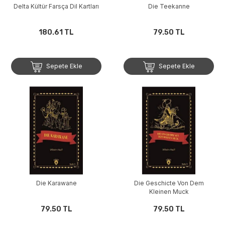
Delta Kültür Farsça Dil Kartları
Die Teekanne
180.61 TL
79.50 TL
Sepete Ekle
Sepete Ekle
Die Karawane
Die Geschicte Von Dem
Kleinen Muck
79.50 TL
79.50 TL