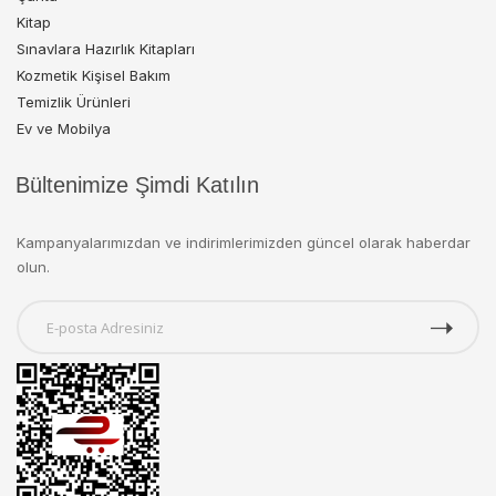
Kitap
Sınavlara Hazırlık Kitapları
Kozmetik Kişisel Bakım
Temizlik Ürünleri
Ev ve Mobilya
Bültenimize Şimdi Katılın
Kampanyalarımızdan ve indirimlerimizden güncel olarak haberdar
olun.