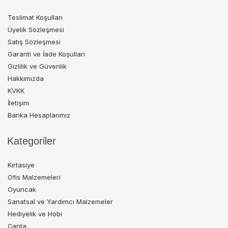
Teslimat Koşulları
Üyelik Sözleşmesi
Satış Sözleşmesi
Garanti ve İade Koşulları
Gizlilik ve Güvenlik
Hakkımızda
KVKK
İletişim
Banka Hesaplarımız
Kategoriler
Kırtasiye
Ofis Malzemeleri
Oyuncak
Sanatsal ve Yardımcı Malzemeler
Hediyelik ve Hobi
Çanta