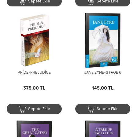
Sepete Ekle
Sepete Ekle
PRİDE-PREJUDİCE
JANE EYNE-STAGE 6
375.00 TL
145.00 TL
Sepete Ekle
Sepete Ekle