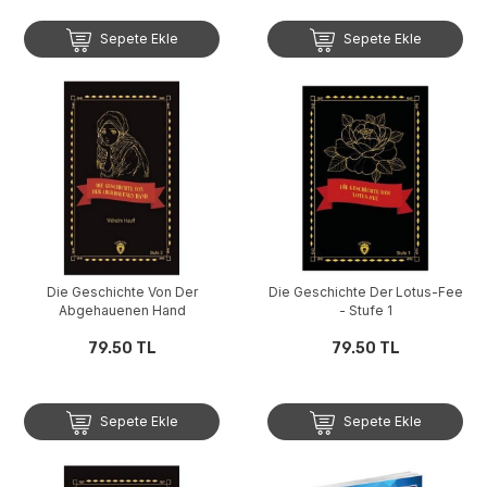
Sepete Ekle
Sepete Ekle
Die Geschichte Von Der
Die Geschichte Der Lotus-Fee
Abgehauenen Hand
- Stufe 1
79.50 TL
79.50 TL
Sepete Ekle
Sepete Ekle