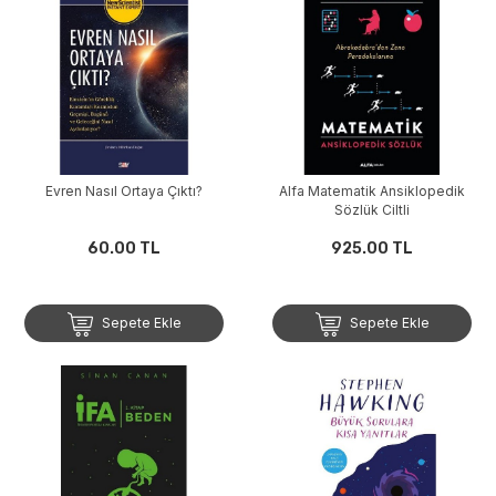
Evren Nasıl Ortaya Çıktı?
Alfa Matematik Ansiklopedik
Sözlük Ciltli
60.00 TL
925.00 TL
Sepete Ekle
Sepete Ekle