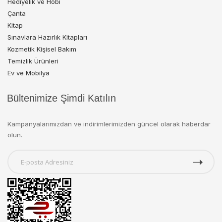
Hediyelik ve Hobi
Çanta
Kitap
Sınavlara Hazırlık Kitapları
Kozmetik Kişisel Bakım
Temizlik Ürünleri
Ev ve Mobilya
Bültenimize Şimdi Katılın
Kampanyalarımızdan ve indirimlerimizden güncel olarak haberdar
olun.