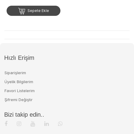
Sepete Ekle
Hızlı Erişim
Siparişlerim
Üyelik Bilgilerim
Favori Listelerim
Şifremi Değiştir
Bizi takip edin..