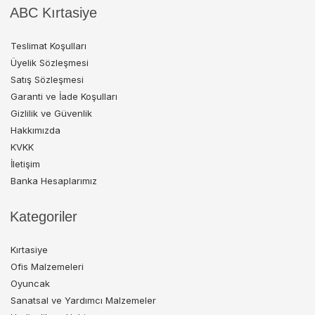
ABC Kırtasiye
Teslimat Koşulları
Üyelik Sözleşmesi
Satış Sözleşmesi
Garanti ve İade Koşulları
Gizlilik ve Güvenlik
Hakkımızda
KVKK
İletişim
Banka Hesaplarımız
Kategoriler
Kırtasiye
Ofis Malzemeleri
Oyuncak
Sanatsal ve Yardımcı Malzemeler