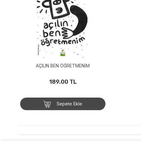
AÇILIN BEN ÖĞRETMENİM
189.00 TL
Sepete Ekle