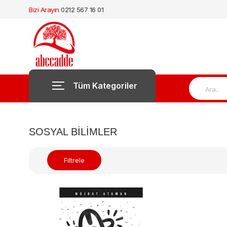
Bizi Arayın
0212 567 16 01
Tüm Kategoriler
SOSYAL BILIMLER
Filtrele