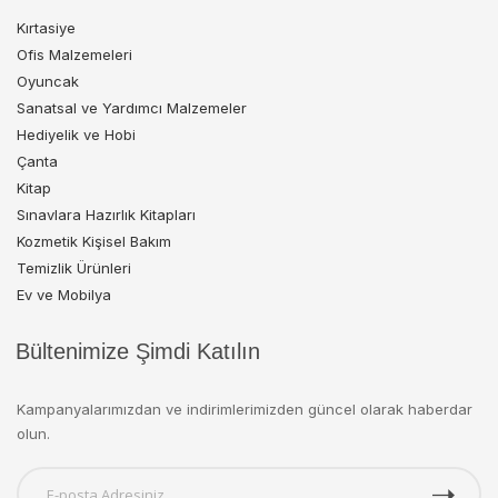
Kırtasiye
Ofis Malzemeleri
Oyuncak
Sanatsal ve Yardımcı Malzemeler
Hediyelik ve Hobi
Çanta
Kitap
Sınavlara Hazırlık Kitapları
Kozmetik Kişisel Bakım
Temizlik Ürünleri
Ev ve Mobilya
Bültenimize Şimdi Katılın
Kampanyalarımızdan ve indirimlerimizden güncel olarak haberdar
olun.