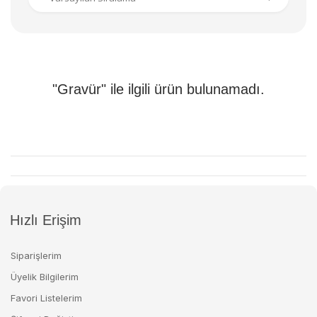
"Gravür" ile ilgili ürün bulunamadı.
Hızlı Erişim
Siparişlerim
Üyelik Bilgilerim
Favori Listelerim