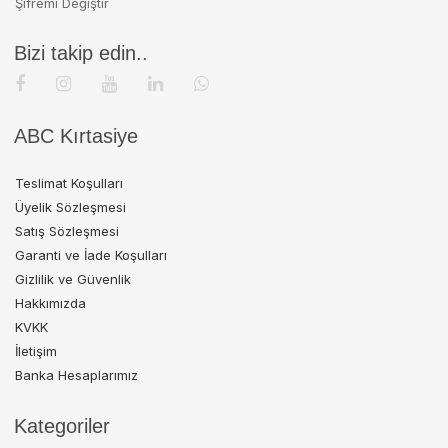
Şifremi Değiştir
Bizi takip edin..
ABC Kırtasiye
Teslimat Koşulları
Üyelik Sözleşmesi
Satış Sözleşmesi
Garanti ve İade Koşulları
Gizlilik ve Güvenlik
Hakkımızda
KVKK
İletişim
Banka Hesaplarımız
Kategoriler