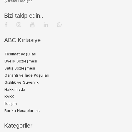
Şifremi Değiştir
Bizi takip edin..
ABC Kırtasiye
Teslimat Koşulları
Üyelik Sözleşmesi
Satış Sözleşmesi
Garanti ve İade Koşulları
Gizlilik ve Güvenlik
Hakkımızda
KVKK
İletişim
Banka Hesaplarımız
Kategoriler