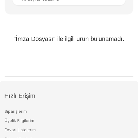
"İmza Dosyası" ile ilgili ürün bulunamadı.
Hızlı Erişim
Siparişlerim
Üyelik Bilgilerim
Favori Listelerim