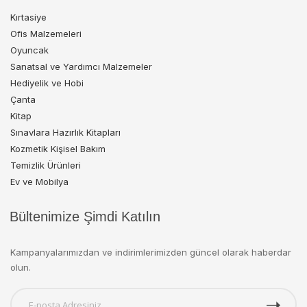
Kırtasiye
Ofis Malzemeleri
Oyuncak
Sanatsal ve Yardımcı Malzemeler
Hediyelik ve Hobi
Çanta
Kitap
Sınavlara Hazırlık Kitapları
Kozmetik Kişisel Bakım
Temizlik Ürünleri
Ev ve Mobilya
Bültenimize Şimdi Katılın
Kampanyalarımızdan ve indirimlerimizden güncel olarak haberdar
olun.