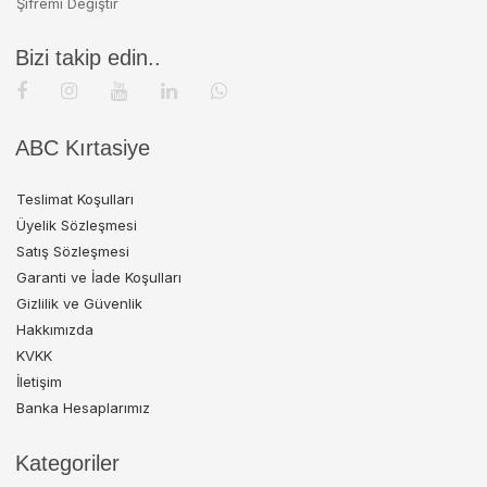
Şifremi Değiştir
Bizi takip edin..
ABC Kırtasiye
Teslimat Koşulları
Üyelik Sözleşmesi
Satış Sözleşmesi
Garanti ve İade Koşulları
Gizlilik ve Güvenlik
Hakkımızda
KVKK
İletişim
Banka Hesaplarımız
Kategoriler