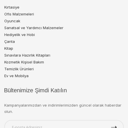
Kırtasiye
Ofis Malzemeleri
Oyuncak
Sanatsal ve Yardımcı Malzemeler
Hediyelik ve Hobi
Çanta
Kitap
Sınavlara Hazırlık Kitapları
Kozmetik Kişisel Bakım
Temizlik Ürünleri
Ev ve Mobilya
Bültenimize Şimdi Katılın
Kampanyalarımızdan ve indirimlerimizden güncel olarak haberdar
olun.