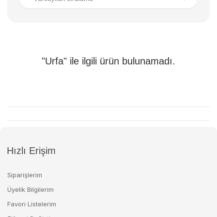
"Urfa" ile ilgili ürün bulunamadı.
Hızlı Erişim
Siparişlerim
Üyelik Bilgilerim
Favori Listelerim