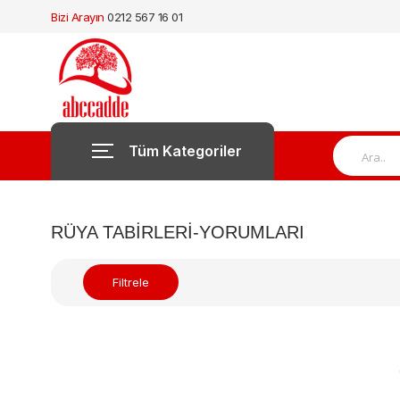
Bizi Arayın
0212 567 16 01
Tüm Kategoriler
RÜYA TABIRLERI-YORUMLARI
Filtrele