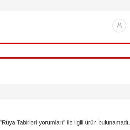
"Rüya Tabirleri-yorumları" ile ilgili ürün bulunamadı