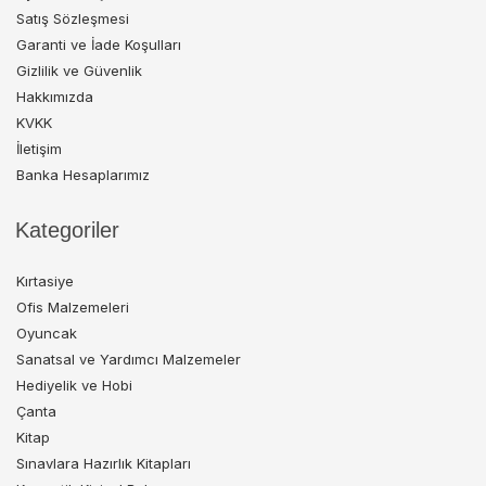
Satış Sözleşmesi
Garanti ve İade Koşulları
Gizlilik ve Güvenlik
Hakkımızda
KVKK
İletişim
Banka Hesaplarımız
Kategoriler
Kırtasiye
Ofis Malzemeleri
Oyuncak
Sanatsal ve Yardımcı Malzemeler
Hediyelik ve Hobi
Çanta
Kitap
Sınavlara Hazırlık Kitapları