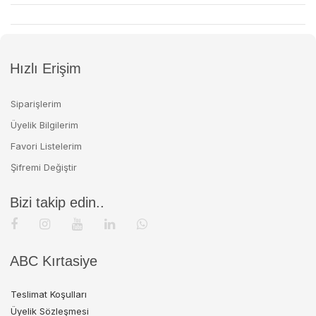
Hızlı Erişim
Siparişlerim
Üyelik Bilgilerim
Favori Listelerim
Şifremi Değiştir
Bizi takip edin..
ABC Kırtasiye
Teslimat Koşulları
Üyelik Sözleşmesi