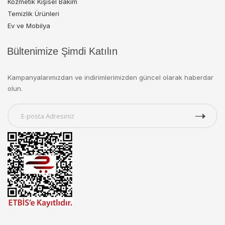
Kozmetik Kişisel Bakım
Temizlik Ürünleri
Ev ve Mobilya
Bültenimize Şimdi Katılın
Kampanyalarımızdan ve indirimlerimizden güncel olarak haberdar
olun.