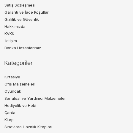
Satış Sözleşmesi
Garanti ve İade Koşulları
Gizlilik ve Güvenlik
Hakkımızda
KVKK
İletişim
Banka Hesaplarımız
Kategoriler
Kırtasiye
Ofis Malzemeleri
Oyuncak
Sanatsal ve Yardımcı Malzemeler
Hediyelik ve Hobi
Çanta
Kitap
Sınavlara Hazırlık Kitapları