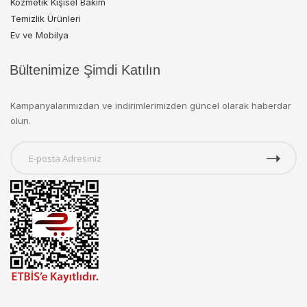
Kozmetik Kişisel Bakım
Temizlik Ürünleri
Ev ve Mobilya
Bültenimize Şimdi Katılın
Kampanyalarımızdan ve indirimlerimizden güncel olarak haberdar
olun.