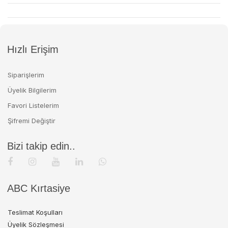
Hızlı Erişim
Siparişlerim
Üyelik Bilgilerim
Favori Listelerim
Şifremi Değiştir
Bizi takip edin..
ABC Kırtasiye
Teslimat Koşulları
Üyelik Sözleşmesi