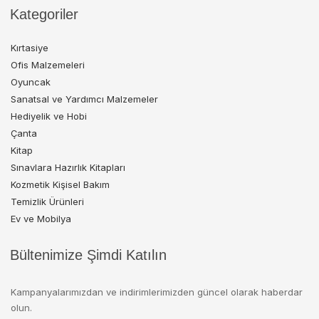
Kategoriler
Kırtasiye
Ofis Malzemeleri
Oyuncak
Sanatsal ve Yardımcı Malzemeler
Hediyelik ve Hobi
Çanta
Kitap
Sınavlara Hazırlık Kitapları
Kozmetik Kişisel Bakım
Temizlik Ürünleri
Ev ve Mobilya
Bültenimize Şimdi Katılın
Kampanyalarımızdan ve indirimlerimizden güncel olarak haberdar
olun.