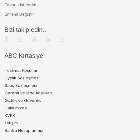
Favori Listelerim
Şifremi Değiştir
Bizi takip edin..
ABC Kırtasiye
Teslimat Koşulları
Üyelik Sözleşmesi
Satış Sözleşmesi
Garanti ve İade Koşulları
Gizlilik ve Güvenlik
Hakkımızda
KVKK
İletişim
Banka Hesaplarımız