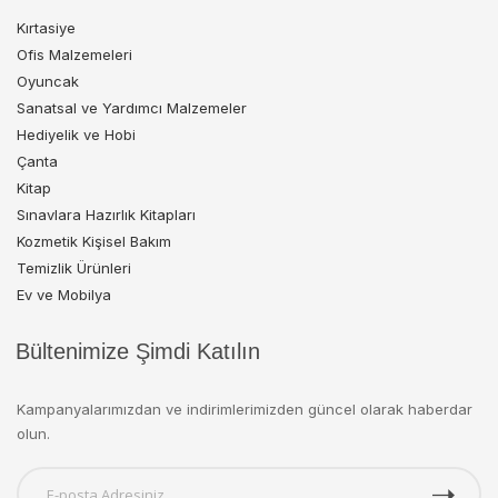
Kırtasiye
Ofis Malzemeleri
Oyuncak
Sanatsal ve Yardımcı Malzemeler
Hediyelik ve Hobi
Çanta
Kitap
Sınavlara Hazırlık Kitapları
Kozmetik Kişisel Bakım
Temizlik Ürünleri
Ev ve Mobilya
Bültenimize Şimdi Katılın
Kampanyalarımızdan ve indirimlerimizden güncel olarak haberdar
olun.