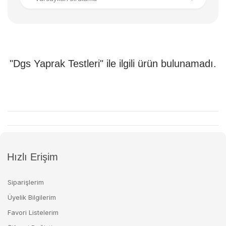
"Dgs Yaprak Testleri" ile ilgili ürün bulunamadı.
Hızlı Erişim
Siparişlerim
Üyelik Bilgilerim
Favori Listelerim