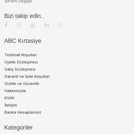
Şifremi Değiştir
Bizi takip edin..
ABC Kırtasiye
Teslimat Koşulları
Üyelik Sözleşmesi
Satış Sözleşmesi
Garanti ve İade Koşulları
Gizlilik ve Güvenlik
Hakkımızda
KVKK
İletişim
Banka Hesaplarımız
Kategoriler