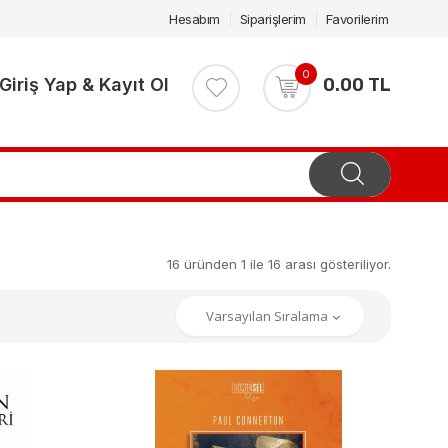
Hesabım
Siparişlerim
Favorilerim
0
Giriş Yap & Kayıt Ol
0.00 TL
16 üründen 1 ile 16 arası gösteriliyor.