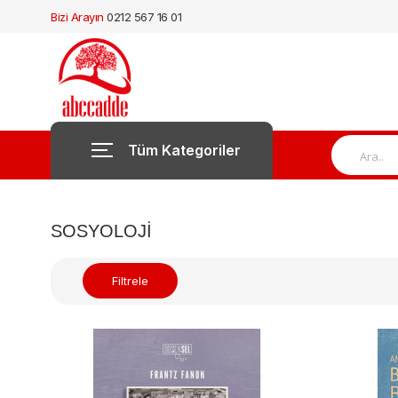
Bizi Arayın
0212 567 16 01
Tüm Kategoriler
SOSYOLOJI
Filtrele