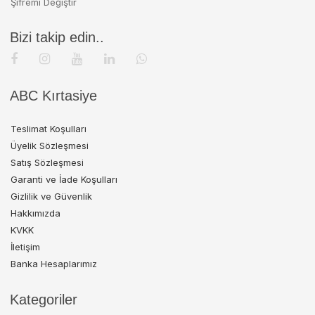
Şifremi Değiştir
Bizi takip edin..
ABC Kırtasiye
Teslimat Koşulları
Üyelik Sözleşmesi
Satış Sözleşmesi
Garanti ve İade Koşulları
Gizlilik ve Güvenlik
Hakkımızda
KVKK
İletişim
Banka Hesaplarımız
Kategoriler