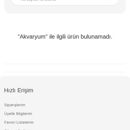
"Akvaryum" ile ilgili ürün bulunamadı.
Hızlı Erişim
Siparişlerim
Üyelik Bilgilerim
Favori Listelerim