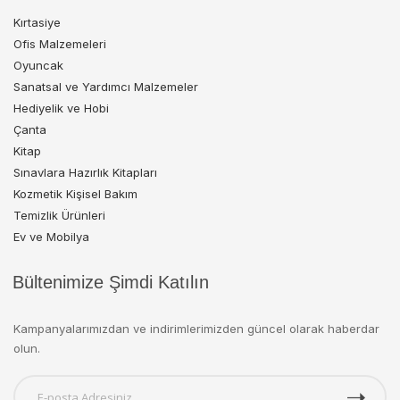
Kırtasiye
Ofis Malzemeleri
Oyuncak
Sanatsal ve Yardımcı Malzemeler
Hediyelik ve Hobi
Çanta
Kitap
Sınavlara Hazırlık Kitapları
Kozmetik Kişisel Bakım
Temizlik Ürünleri
Ev ve Mobilya
Bültenimize Şimdi Katılın
Kampanyalarımızdan ve indirimlerimizden güncel olarak haberdar
olun.