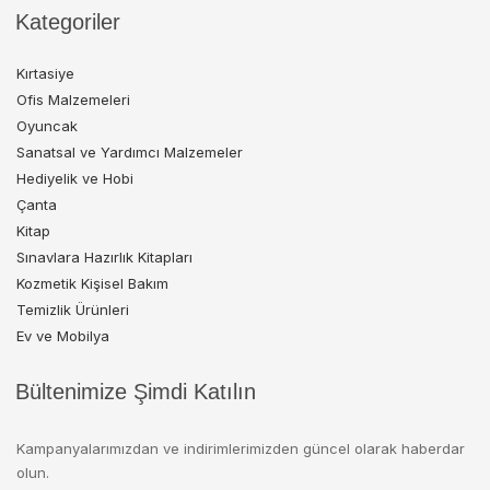
Kategoriler
Kırtasiye
Ofis Malzemeleri
Oyuncak
Sanatsal ve Yardımcı Malzemeler
Hediyelik ve Hobi
Çanta
Kitap
Sınavlara Hazırlık Kitapları
Kozmetik Kişisel Bakım
Temizlik Ürünleri
Ev ve Mobilya
Bültenimize Şimdi Katılın
Kampanyalarımızdan ve indirimlerimizden güncel olarak haberdar
olun.