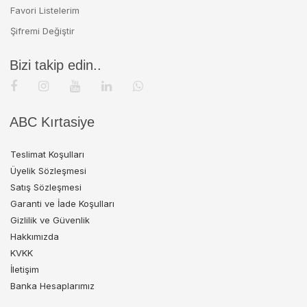
Favori Listelerim
Şifremi Değiştir
Bizi takip edin..
ABC Kırtasiye
Teslimat Koşulları
Üyelik Sözleşmesi
Satış Sözleşmesi
Garanti ve İade Koşulları
Gizlilik ve Güvenlik
Hakkımızda
KVKK
İletişim
Banka Hesaplarımız