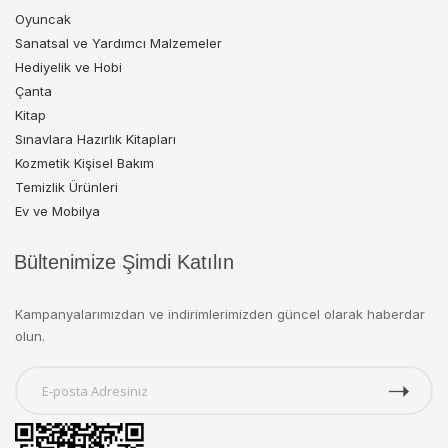
Oyuncak
Sanatsal ve Yardımcı Malzemeler
Hediyelik ve Hobi
Çanta
Kitap
Sınavlara Hazırlık Kitapları
Kozmetik Kişisel Bakım
Temizlik Ürünleri
Ev ve Mobilya
Bültenimize Şimdi Katılın
Kampanyalarımızdan ve indirimlerimizden güncel olarak haberdar
olun.