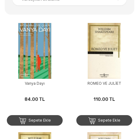
Vanya Dayı
ROMEO VE JULİET
84.00 TL
110.00 TL
Sepete Ekle
Sepete Ekle