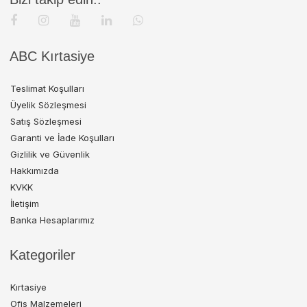
ABC Kırtasiye
Teslimat Koşulları
Üyelik Sözleşmesi
Satış Sözleşmesi
Garanti ve İade Koşulları
Gizlilik ve Güvenlik
Hakkımızda
KVKK
İletişim
Banka Hesaplarımız
Kategoriler
Kırtasiye
Ofis Malzemeleri