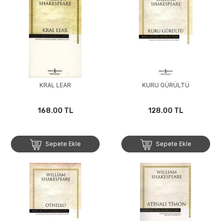
KRAL LEAR
KURU GÜRÜLTÜ
168.00 TL
128.00 TL
Sepete Ekle
Sepete Ekle