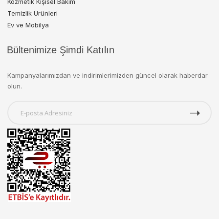
Kozmetik Kişisel Bakım
Temizlik Ürünleri
Ev ve Mobilya
Bültenimize Şimdi Katılın
Kampanyalarımızdan ve indirimlerimizden güncel olarak haberdar
olun.