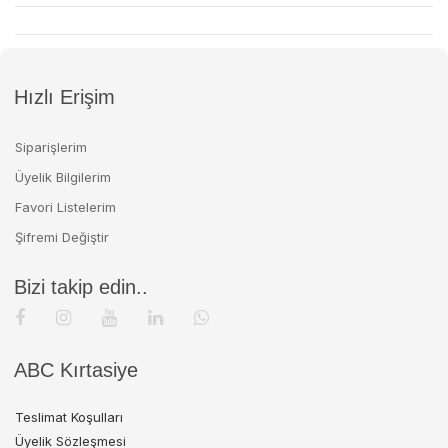
Hızlı Erişim
Siparişlerim
Üyelik Bilgilerim
Favori Listelerim
Şifremi Değiştir
Bizi takip edin..
ABC Kırtasiye
Teslimat Koşulları
Üyelik Sözleşmesi