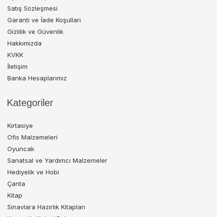
Satış Sözleşmesi
Garanti ve İade Koşulları
Gizlilik ve Güvenlik
Hakkımızda
KVKK
İletişim
Banka Hesaplarımız
Kategoriler
Kırtasiye
Ofis Malzemeleri
Oyuncak
Sanatsal ve Yardımcı Malzemeler
Hediyelik ve Hobi
Çanta
Kitap
Sınavlara Hazırlık Kitapları