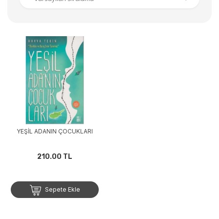
YEŞİL ADANIN ÇOCUKLARI
210.00 TL
Sepete Ekle