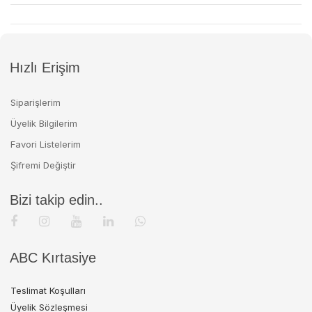
Hızlı Erişim
Siparişlerim
Üyelik Bilgilerim
Favori Listelerim
Şifremi Değiştir
Bizi takip edin..
ABC Kırtasiye
Teslimat Koşulları
Üyelik Sözleşmesi