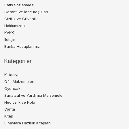
Satış Sözleşmesi
Garanti ve İade Koşulları
Gizlilik ve Güvenlik
Hakkımızda
KVKK
İletişim
Banka Hesaplarımız
Kategoriler
Kırtasiye
Ofis Malzemeleri
Oyuncak
Sanatsal ve Yardımcı Malzemeler
Hediyelik ve Hobi
Çanta
Kitap
Sınavlara Hazırlık Kitapları