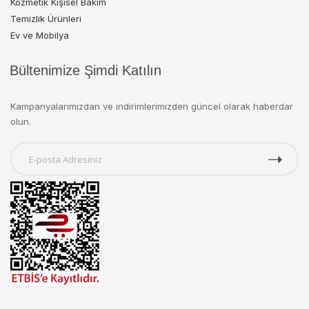
Kozmetik Kişisel Bakım
Temizlik Ürünleri
Ev ve Mobilya
Bültenimize Şimdi Katılın
Kampanyalarımızdan ve indirimlerimizden güncel olarak haberdar
olun.