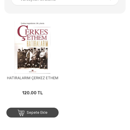
HATIRALARIM ÇERKEZ ETHEM
120.00 TL
Sepete Ekle