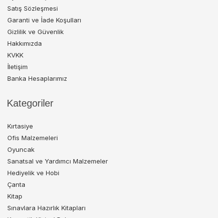
Satış Sözleşmesi
Garanti ve İade Koşulları
Gizlilik ve Güvenlik
Hakkımızda
KVKK
İletişim
Banka Hesaplarımız
Kategoriler
Kırtasiye
Ofis Malzemeleri
Oyuncak
Sanatsal ve Yardımcı Malzemeler
Hediyelik ve Hobi
Çanta
Kitap
Sınavlara Hazırlık Kitapları