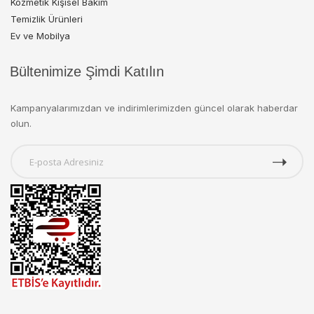
Kozmetik Kişisel Bakım
Temizlik Ürünleri
Ev ve Mobilya
Bültenimize Şimdi Katılın
Kampanyalarımızdan ve indirimlerimizden güncel olarak haberdar
olun.