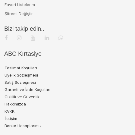
Favori Listelerim
Şifremi Değiştir
Bizi takip edin..
ABC Kırtasiye
Teslimat Koşulları
Üyelik Sözleşmesi
Satış Sözleşmesi
Garanti ve İade Koşulları
Gizlilik ve Güvenlik
Hakkımızda
KVKK
İletişim
Banka Hesaplarımız