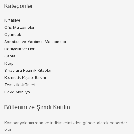
Kategoriler
Kırtasiye
Ofis Malzemeleri
Oyuncak
Sanatsal ve Yardımcı Malzemeler
Hediyelik ve Hobi
Çanta
Kitap
Sınavlara Hazırlık Kitapları
Kozmetik Kişisel Bakım
Temizlik Ürünleri
Ev ve Mobilya
Bültenimize Şimdi Katılın
Kampanyalarımızdan ve indirimlerimizden güncel olarak haberdar
olun.