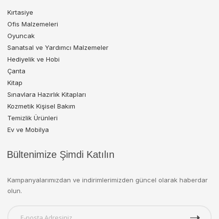
Kırtasiye
Ofis Malzemeleri
Oyuncak
Sanatsal ve Yardımcı Malzemeler
Hediyelik ve Hobi
Çanta
Kitap
Sınavlara Hazırlık Kitapları
Kozmetik Kişisel Bakım
Temizlik Ürünleri
Ev ve Mobilya
Bültenimize Şimdi Katılın
Kampanyalarımızdan ve indirimlerimizden güncel olarak haberdar
olun.