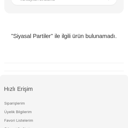
"Siyasal Partiler" ile ilgili ürün bulunamadı.
Hızlı Erişim
Siparişlerim
Üyelik Bilgilerim
Favori Listelerim