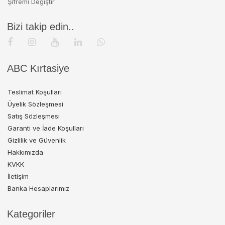
Şifremi Değiştir
Bizi takip edin..
ABC Kırtasiye
Teslimat Koşulları
Üyelik Sözleşmesi
Satış Sözleşmesi
Garanti ve İade Koşulları
Gizlilik ve Güvenlik
Hakkımızda
KVKK
İletişim
Banka Hesaplarımız
Kategoriler