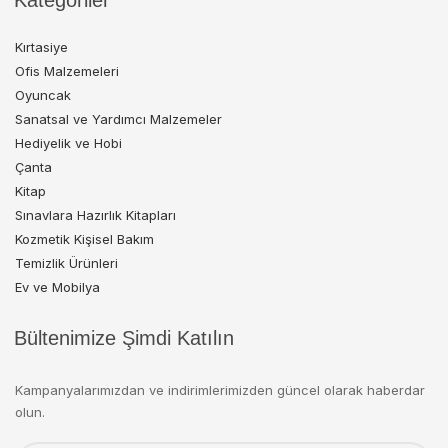
Kategoriler
Kırtasiye
Ofis Malzemeleri
Oyuncak
Sanatsal ve Yardımcı Malzemeler
Hediyelik ve Hobi
Çanta
Kitap
Sınavlara Hazırlık Kitapları
Kozmetik Kişisel Bakım
Temizlik Ürünleri
Ev ve Mobilya
Bültenimize Şimdi Katılın
Kampanyalarımızdan ve indirimlerimizden güncel olarak haberdar
olun.