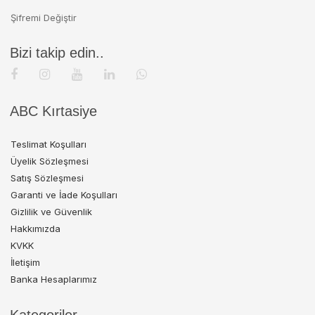
Şifremi Değiştir
Bizi takip edin..
ABC Kırtasiye
Teslimat Koşulları
Üyelik Sözleşmesi
Satış Sözleşmesi
Garanti ve İade Koşulları
Gizlilik ve Güvenlik
Hakkımızda
KVKK
İletişim
Banka Hesaplarımız