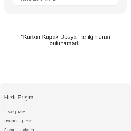
"Karton Kapak Dosya" ile ilgili ürün
bulunamadı.
Hızlı Erişim
Siparişlerim
Üyelik Bilgilerim
Favori Listelerim