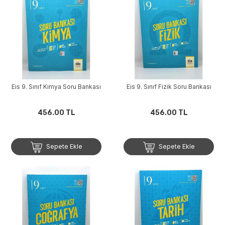
Eis 9. Sınıf Kimya Soru Bankası
Eis 9. Sınıf Fizik Soru Bankası
456.00 TL
456.00 TL
Sepete Ekle
Sepete Ekle