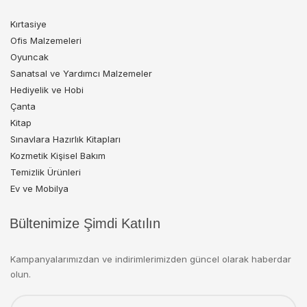
Kırtasiye
Ofis Malzemeleri
Oyuncak
Sanatsal ve Yardımcı Malzemeler
Hediyelik ve Hobi
Çanta
Kitap
Sınavlara Hazırlık Kitapları
Kozmetik Kişisel Bakım
Temizlik Ürünleri
Ev ve Mobilya
Bültenimize Şimdi Katılın
Kampanyalarımızdan ve indirimlerimizden güncel olarak haberdar
olun.