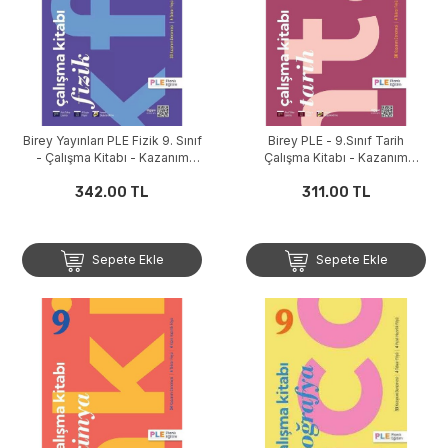
Birey Yayınları PLE Fizik 9. Sınıf
Birey PLE - 9.Sınıf Tarih
- Çalışma Kitabı - Kazanım
Çalışma Kitabı - Kazanım
Denemeleri
Denemeleri
342.00 TL
311.00 TL
Sepete Ekle
Sepete Ekle