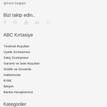
Şifremi Değiştir
Bizi takip edin..
ABC Kırtasiye
Teslimat Koşulları
Üyelik Sözleşmesi
Satış Sözleşmesi
Garanti ve İade Koşulları
Gizlilik ve Güvenlik
Hakkımızda
KVKK
İletişim
Banka Hesaplarımız
Kategoriler