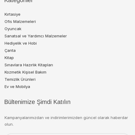
Kategoriler
Kırtasiye
Ofis Malzemeleri
Oyuncak
Sanatsal ve Yardımcı Malzemeler
Hediyelik ve Hobi
Çanta
Kitap
Sınavlara Hazırlık Kitapları
Kozmetik Kişisel Bakım
Temizlik Ürünleri
Ev ve Mobilya
Bültenimize Şimdi Katılın
Kampanyalarımızdan ve indirimlerimizden güncel olarak haberdar
olun.