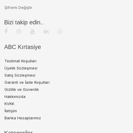
Şifremi Değiştir
Bizi takip edin..
ABC Kırtasiye
Teslimat Koşulları
Üyelik Sözleşmesi
Satış Sözleşmesi
Garanti ve İade Koşulları
Gizlilik ve Güvenlik
Hakkımızda
KVKK
İletişim
Banka Hesaplarımız