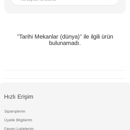
"Tarihi Mekanlar (dünya)" ile ilgili ürün
bulunamadı.
Hızlı Erişim
Siparişlerim
Üyelik Bilgilerim
Favori Listelerim