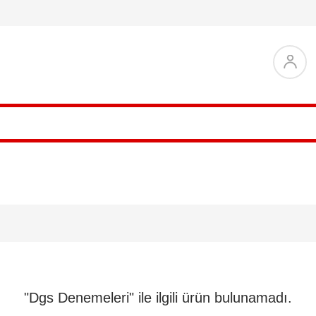
"Dgs Denemeleri" ile ilgili ürün bulunamadı.