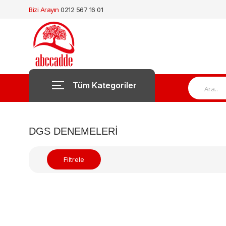
Bizi Arayın
0212 567 16 01
Tüm Kategoriler
DGS DENEMELERI
Filtrele