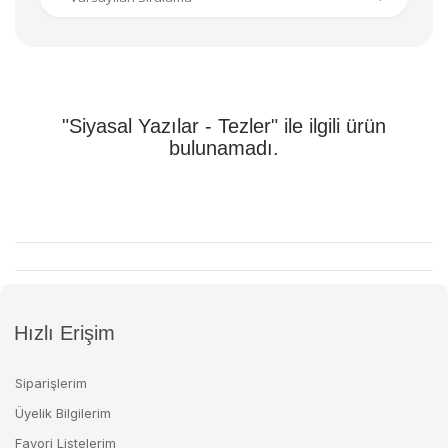
"Siyasal Yazılar - Tezler" ile ilgili ürün
bulunamadı.
Hızlı Erişim
Siparişlerim
Üyelik Bilgilerim
Favori Listelerim