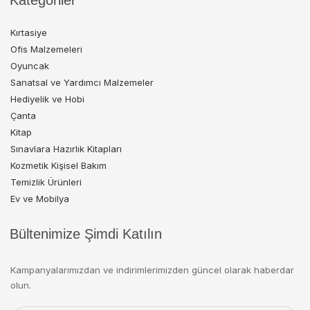
Kategoriler
Kırtasiye
Ofis Malzemeleri
Oyuncak
Sanatsal ve Yardımcı Malzemeler
Hediyelik ve Hobi
Çanta
Kitap
Sınavlara Hazırlık Kitapları
Kozmetik Kişisel Bakım
Temizlik Ürünleri
Ev ve Mobilya
Bültenimize Şimdi Katılın
Kampanyalarımızdan ve indirimlerimizden güncel olarak haberdar
olun.