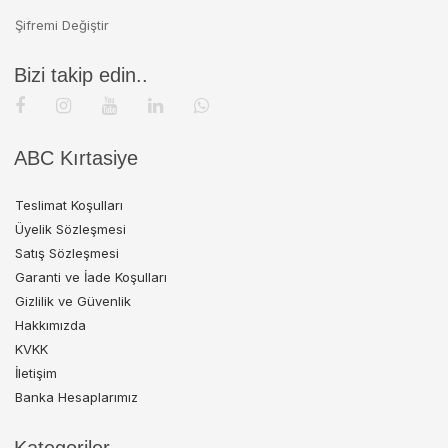
Şifremi Değiştir
Bizi takip edin..
ABC Kırtasiye
Teslimat Koşulları
Üyelik Sözleşmesi
Satış Sözleşmesi
Garanti ve İade Koşulları
Gizlilik ve Güvenlik
Hakkımızda
KVKK
İletişim
Banka Hesaplarımız