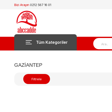
Bizi Arayın
0212 567 16 01
Tüm Kategoriler
GAZIANTEP
Filtrele