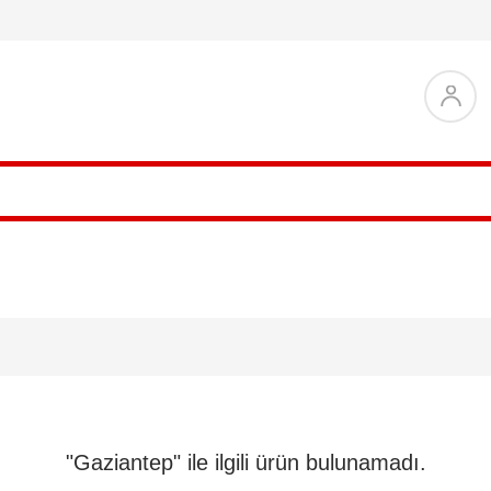
"Gaziantep" ile ilgili ürün bulunamadı.