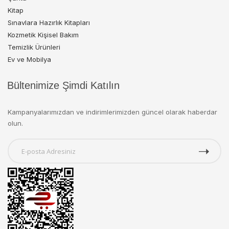
Kitap
Sınavlara Hazırlık Kitapları
Kozmetik Kişisel Bakım
Temizlik Ürünleri
Ev ve Mobilya
Bültenimize Şimdi Katılın
Kampanyalarımızdan ve indirimlerimizden güncel olarak haberdar
olun.