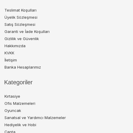
Teslimat Koşulları
Üyelik Sözleşmesi
Satış Sözleşmesi
Garanti ve İade Koşulları
Gizlilik ve Güvenlik
Hakkımızda
KVKK
İletişim
Banka Hesaplarımız
Kategoriler
Kırtasiye
Ofis Malzemeleri
Oyuncak
Sanatsal ve Yardımcı Malzemeler
Hediyelik ve Hobi
Çanta