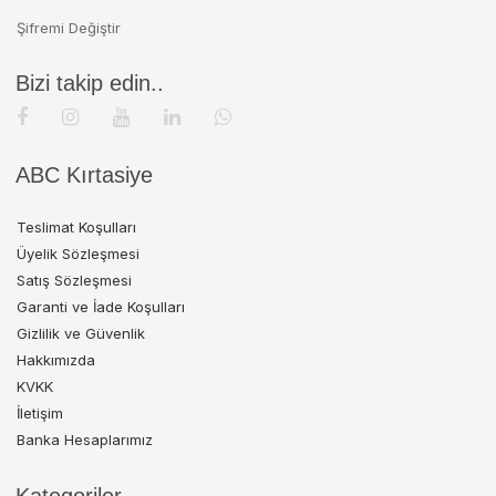
Şifremi Değiştir
Bizi takip edin..
ABC Kırtasiye
Teslimat Koşulları
Üyelik Sözleşmesi
Satış Sözleşmesi
Garanti ve İade Koşulları
Gizlilik ve Güvenlik
Hakkımızda
KVKK
İletişim
Banka Hesaplarımız