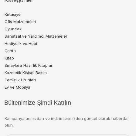
Kategoriler
Kırtasiye
Ofis Malzemeleri
Oyuncak
Sanatsal ve Yardımcı Malzemeler
Hediyelik ve Hobi
Çanta
Kitap
Sınavlara Hazırlık Kitapları
Kozmetik Kişisel Bakım
Temizlik Ürünleri
Ev ve Mobilya
Bültenimize Şimdi Katılın
Kampanyalarımızdan ve indirimlerimizden güncel olarak haberdar
olun.