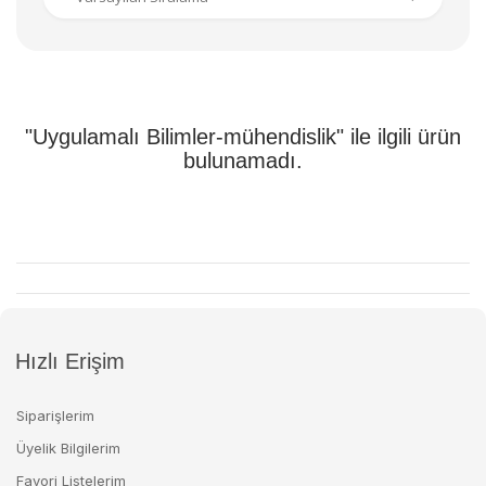
"Uygulamalı Bilimler-mühendislik" ile ilgili ürün
bulunamadı.
Hızlı Erişim
Siparişlerim
Üyelik Bilgilerim
Favori Listelerim