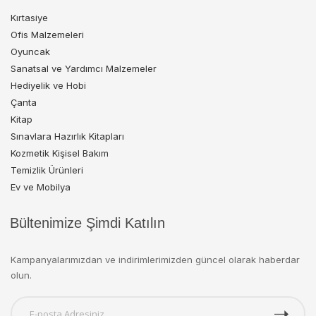
Kırtasiye
Ofis Malzemeleri
Oyuncak
Sanatsal ve Yardımcı Malzemeler
Hediyelik ve Hobi
Çanta
Kitap
Sınavlara Hazırlık Kitapları
Kozmetik Kişisel Bakım
Temizlik Ürünleri
Ev ve Mobilya
Bültenimize Şimdi Katılın
Kampanyalarımızdan ve indirimlerimizden güncel olarak haberdar
olun.