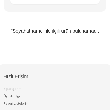
"Seyahatname" ile ilgili ürün bulunamadı.
Hızlı Erişim
Siparişlerim
Üyelik Bilgilerim
Favori Listelerim