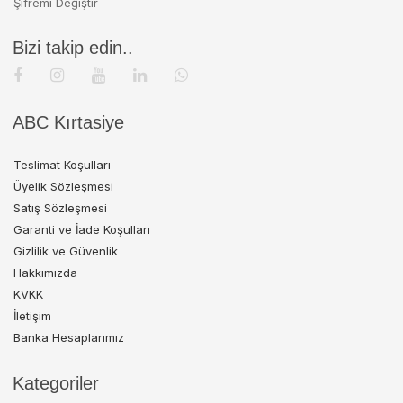
Şifremi Değiştir
Bizi takip edin..
ABC Kırtasiye
Teslimat Koşulları
Üyelik Sözleşmesi
Satış Sözleşmesi
Garanti ve İade Koşulları
Gizlilik ve Güvenlik
Hakkımızda
KVKK
İletişim
Banka Hesaplarımız
Kategoriler