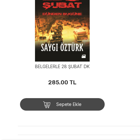
BELGELERLE 28 ŞUBAT DK
285.00 TL
Sepete Ekle