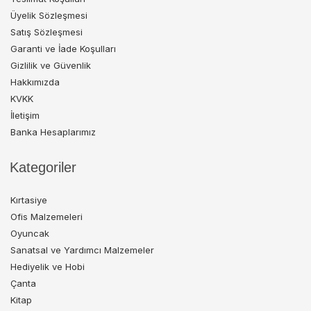
Üyelik Sözleşmesi
Satış Sözleşmesi
Garanti ve İade Koşulları
Gizlilik ve Güvenlik
Hakkımızda
KVKK
İletişim
Banka Hesaplarımız
Kategoriler
Kırtasiye
Ofis Malzemeleri
Oyuncak
Sanatsal ve Yardımcı Malzemeler
Hediyelik ve Hobi
Çanta
Kitap