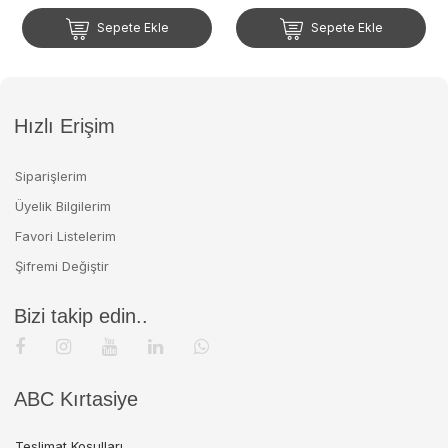
Sepete Ekle
Sepete Ekle
Hızlı Erişim
Siparişlerim
Üyelik Bilgilerim
Favori Listelerim
Şifremi Değiştir
Bizi takip edin..
ABC Kırtasiye
Teslimat Koşulları