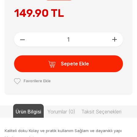
149.90 TL
Sepete Ekle
Favorilere Ekle
Ürün Bilgisi
Yorumlar (0)
Taksit Seçenekleri
Kaliteli doku Kolay ve pratik kullanım Sağlam ve dayanıklı yapı