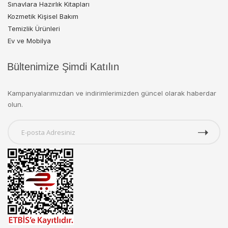
Sınavlara Hazırlık Kitapları
Kozmetik Kişisel Bakım
Temizlik Ürünleri
Ev ve Mobilya
Bültenimize Şimdi Katılın
Kampanyalarımızdan ve indirimlerimizden güncel olarak haberdar
olun.