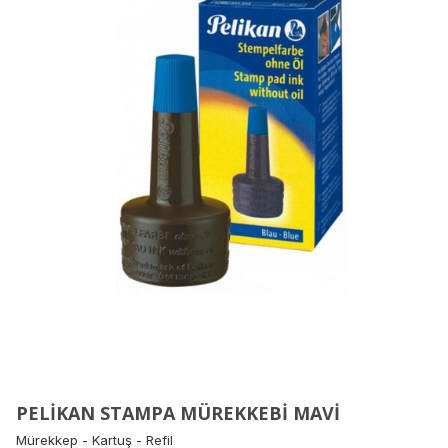
PELİKAN STAMPA MÜREKKEBİ MAVİ
Mürekkep - Kartuş - Refil