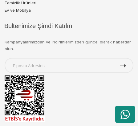
Temizlik Ürünleri
Ev ve Mobilya
Bültenimize Şimdi Katılın
Kampanyalarımızdan ve indirimlerimizden güncel olarak haberdar
olun.