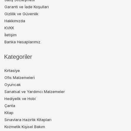
Garanti ve İade Koşulları
Gizlilik ve Güvenlik
Hakkımızda
KVKK
İletişim
Banka Hesaplarımız
Kategoriler
Kırtasiye
Ofis Malzemeleri
Oyuncak
Sanatsal ve Yardımcı Malzemeler
Hediyelik ve Hobi
Çanta
Kitap
Sınavlara Hazırlık Kitapları
Kozmetik Kişisel Bakım