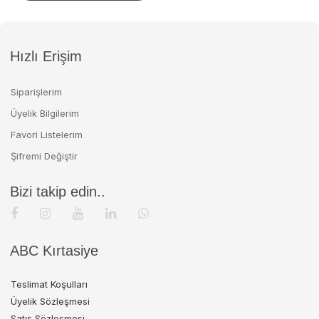
Hızlı Erişim
Siparişlerim
Üyelik Bilgilerim
Favori Listelerim
Şifremi Değiştir
Bizi takip edin..
ABC Kırtasiye
Teslimat Koşulları
Üyelik Sözleşmesi
Satış Sözleşmesi