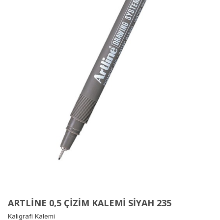
ARTLİNE 0,5 ÇİZİM KALEMİ SİYAH 235
Kaligrafi Kalemi