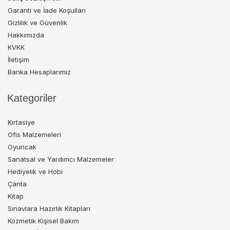
Garanti ve İade Koşulları
Gizlilik ve Güvenlik
Hakkımızda
KVKK
İletişim
Banka Hesaplarımız
Kategoriler
Kırtasiye
Ofis Malzemeleri
Oyuncak
Sanatsal ve Yardımcı Malzemeler
Hediyelik ve Hobi
Çanta
Kitap
Sınavlara Hazırlık Kitapları
Kozmetik Kişisel Bakım