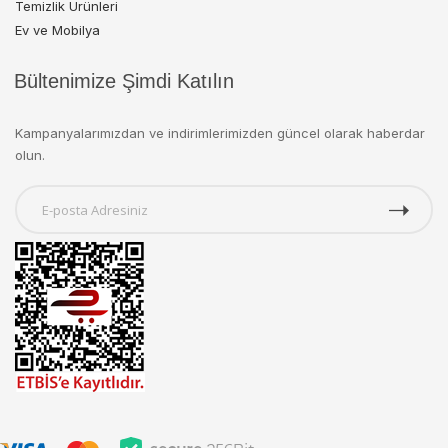
Temizlik Ürünleri
Ev ve Mobilya
Bültenimize Şimdi Katılın
Kampanyalarımızdan ve indirimlerimizden güncel olarak haberdar
olun.