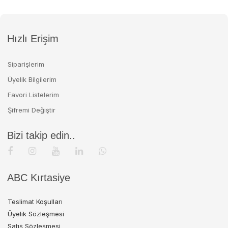
Hızlı Erişim
Siparişlerim
Üyelik Bilgilerim
Favori Listelerim
Şifremi Değiştir
Bizi takip edin..
ABC Kırtasiye
Teslimat Koşulları
Üyelik Sözleşmesi
Satış Sözleşmesi