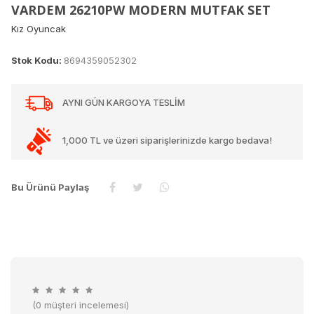
VARDEM 26210PW MODERN MUTFAK SET
Kız Oyuncak
Stok Kodu:
8694359052302
AYNI GÜN KARGOYA TESLİM
1,000 TL ve üzeri siparişlerinizde kargo bedava!
Bu Ürünü Paylaş
(0 müşteri incelemesi)