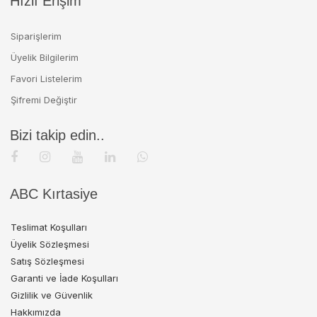
Hızlı Erişim
Siparişlerim
Üyelik Bilgilerim
Favori Listelerim
Şifremi Değiştir
Bizi takip edin..
ABC Kırtasiye
Teslimat Koşulları
Üyelik Sözleşmesi
Satış Sözleşmesi
Garanti ve İade Koşulları
Gizlilik ve Güvenlik
Hakkımızda