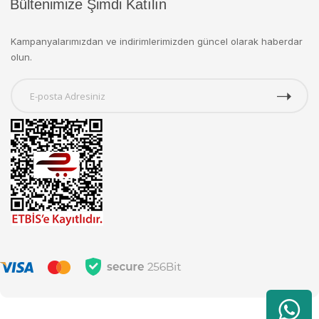
Bültenimize Şimdi Katılın
Kampanyalarımızdan ve indirimlerimizden güncel olarak haberdar
olun.