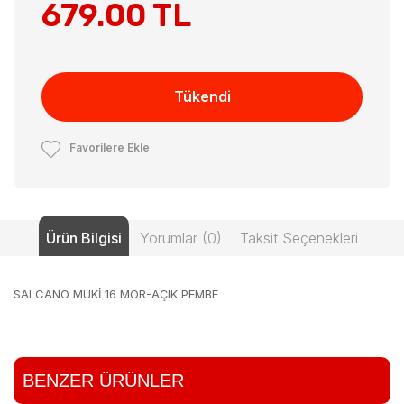
679.00 TL
Tükendi
Favorilere Ekle
Ürün Bilgisi
Yorumlar (0)
Taksit Seçenekleri
SALCANO MUKİ 16 MOR-AÇIK PEMBE
BENZER ÜRÜNLER