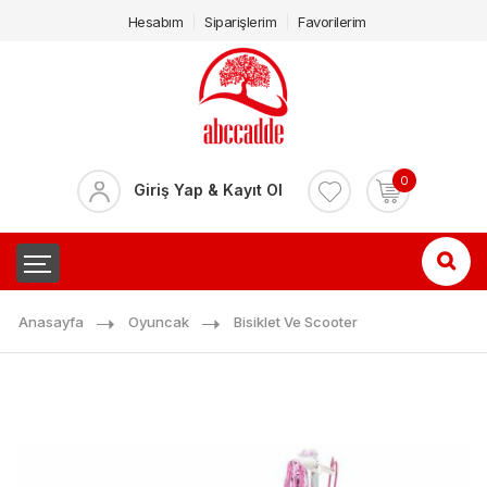
Hesabım
Siparişlerim
Favorilerim
0
Giriş Yap & Kayıt Ol
Anasayfa
Oyuncak
Bisiklet Ve Scooter