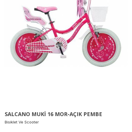
SALCANO MUKİ 16 MOR-AÇIK PEMBE
Bisiklet Ve Scooter