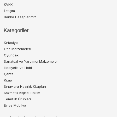
KVKK
İletişim
Banka Hesaplarımız
Kategoriler
Kırtasiye
Ofis Malzemeleri
Oyuncak
Sanatsal ve Yardımcı Malzemeler
Hediyelik ve Hobi
Çanta
Kitap
Sınavlara Hazırlık Kitapları
Kozmetik Kişisel Bakım
Temizlik Ürünleri
Ev ve Mobilya