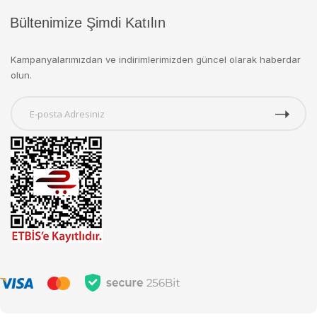
Bültenimize Şimdi Katılın
Kampanyalarımızdan ve indirimlerimizden güncel olarak haberdar
olun.