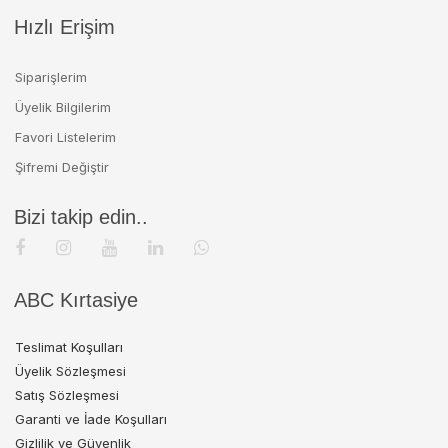
Hızlı Erişim
Siparişlerim
Üyelik Bilgilerim
Favori Listelerim
Şifremi Değiştir
Bizi takip edin..
ABC Kırtasiye
Teslimat Koşulları
Üyelik Sözleşmesi
Satış Sözleşmesi
Garanti ve İade Koşulları
Gizlilik ve Güvenlik