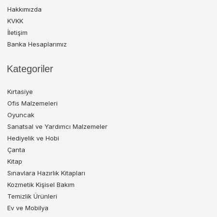
Hakkımızda
KVKK
İletişim
Banka Hesaplarımız
Kategoriler
Kırtasiye
Ofis Malzemeleri
Oyuncak
Sanatsal ve Yardımcı Malzemeler
Hediyelik ve Hobi
Çanta
Kitap
Sınavlara Hazırlık Kitapları
Kozmetik Kişisel Bakım
Temizlik Ürünleri
Ev ve Mobilya