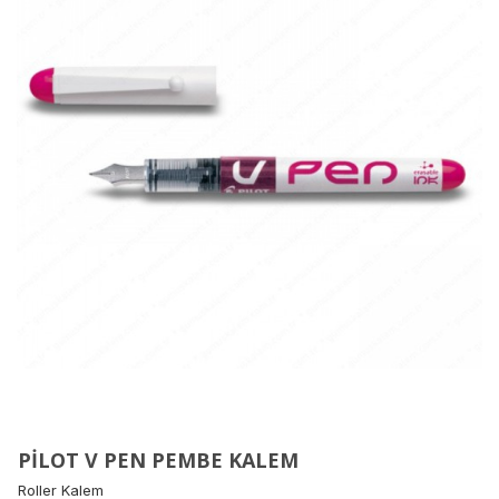
PİLOT V PEN PEMBE KALEM
Roller Kalem