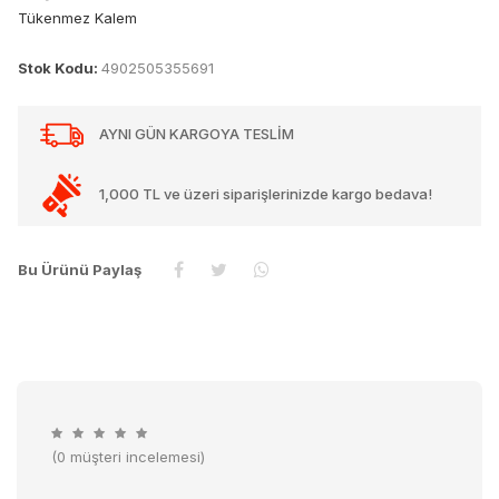
Tükenmez Kalem
Stok Kodu:
4902505355691
AYNI GÜN KARGOYA TESLİM
1,000 TL ve üzeri siparişlerinizde kargo bedava!
Bu Ürünü Paylaş
(0 müşteri incelemesi)