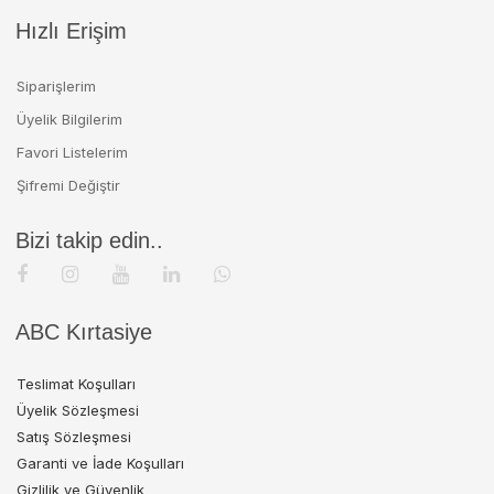
Hızlı Erişim
Siparişlerim
Üyelik Bilgilerim
Favori Listelerim
Şifremi Değiştir
Bizi takip edin..
ABC Kırtasiye
Teslimat Koşulları
Üyelik Sözleşmesi
Satış Sözleşmesi
Garanti ve İade Koşulları
Gizlilik ve Güvenlik