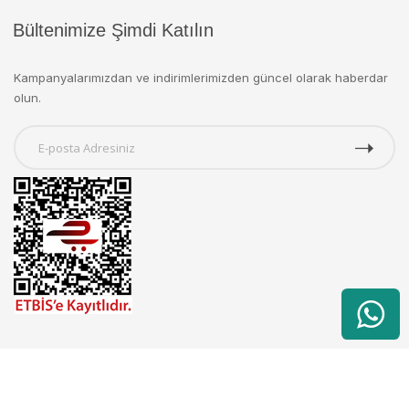
Bültenimize Şimdi Katılın
Kampanyalarımızdan ve indirimlerimizden güncel olarak haberdar
olun.