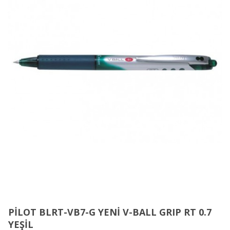
PİLOT BLRT-VB7-G YENİ V-BALL GRIP RT 0.7
YEŞİL