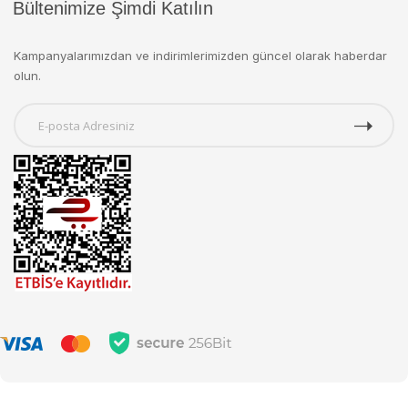
Bültenimize Şimdi Katılın
Kampanyalarımızdan ve indirimlerimizden güncel olarak haberdar
olun.