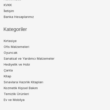
KVKK
İletişim
Banka Hesaplarımız
Kategoriler
Kırtasiye
Ofis Malzemeleri
Oyuncak
Sanatsal ve Yardımcı Malzemeler
Hediyelik ve Hobi
Çanta
Kitap
Sınavlara Hazırlık Kitapları
Kozmetik Kişisel Bakım
Temizlik Ürünleri
Ev ve Mobilya