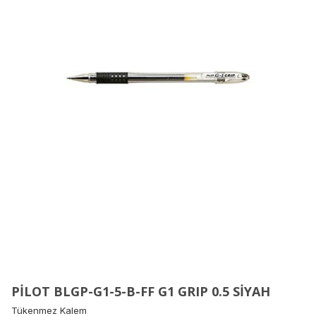
PİLOT BLGP-G1-5-B-FF G1 GRIP 0.5 SİYAH
Tükenmez Kalem