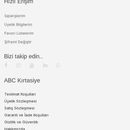
Hızlı Erişim
Siparişlerim
Üyelik Bilgilerim
Favori Listelerim
Şifremi Değiştir
Bizi takip edin..
ABC Kırtasiye
Teslimat Koşulları
Üyelik Sözleşmesi
Satış Sözleşmesi
Garanti ve İade Koşulları
Gizlilik ve Güvenlik
Hakkımızda