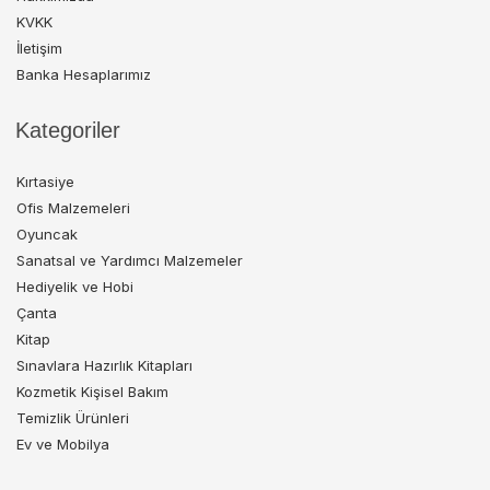
KVKK
İletişim
Banka Hesaplarımız
Kategoriler
Kırtasiye
Ofis Malzemeleri
Oyuncak
Sanatsal ve Yardımcı Malzemeler
Hediyelik ve Hobi
Çanta
Kitap
Sınavlara Hazırlık Kitapları
Kozmetik Kişisel Bakım
Temizlik Ürünleri
Ev ve Mobilya