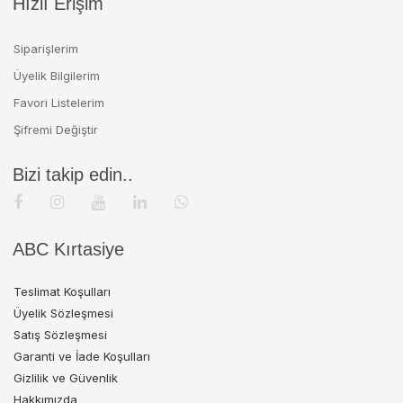
Hızlı Erişim
Siparişlerim
Üyelik Bilgilerim
Favori Listelerim
Şifremi Değiştir
Bizi takip edin..
ABC Kırtasiye
Teslimat Koşulları
Üyelik Sözleşmesi
Satış Sözleşmesi
Garanti ve İade Koşulları
Gizlilik ve Güvenlik
Hakkımızda