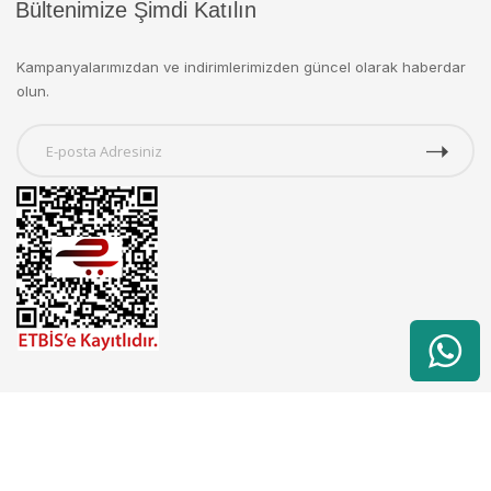
Bültenimize Şimdi Katılın
Kampanyalarımızdan ve indirimlerimizden güncel olarak haberdar
olun.