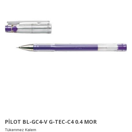
PİLOT BL-GC4-V G-TEC-C4 0.4 MOR
Tükenmez Kalem