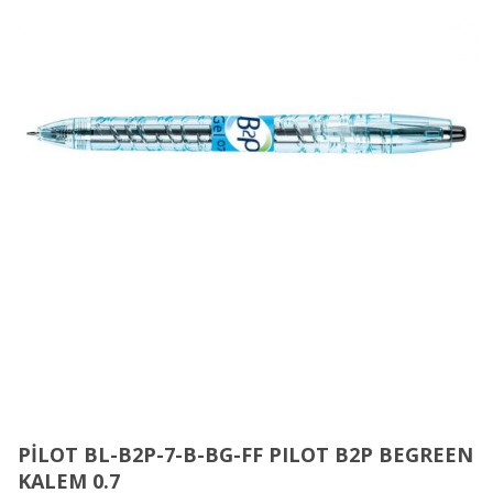
PİLOT BL-B2P-7-B-BG-FF PILOT B2P BEGREEN
KALEM 0.7