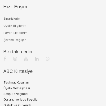
Hızlı Erişim
Siparişlerim
Üyelik Bilgilerim
Favori Listelerim
Şifremi Değiştir
Bizi takip edin..
ABC Kırtasiye
Teslimat Koşulları
Üyelik Sözleşmesi
Satış Sözleşmesi
Garanti ve İade Koşulları
Gizlilik ve Güvenlik