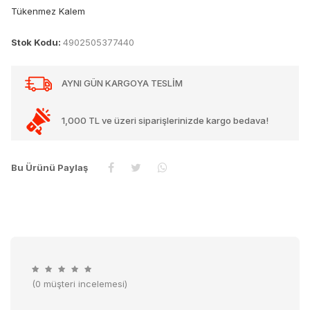
Tükenmez Kalem
Stok Kodu:
4902505377440
AYNI GÜN KARGOYA TESLİM
1,000 TL ve üzeri siparişlerinizde kargo bedava!
Bu Ürünü Paylaş
(0 müşteri incelemesi)