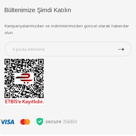
Bültenimize Şimdi Katılın
Kampanyalarımızdan ve indirimlerimizden güncel olarak haberdar
olun.