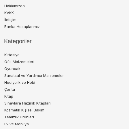
Hakkımızda
KVKK
İletişim
Banka Hesaplarımız
Kategoriler
Kırtasiye
Ofis Malzemeleri
Oyuncak
Sanatsal ve Yardımcı Malzemeler
Hediyelik ve Hobi
Çanta
Kitap
Sınavlara Hazırlık Kitapları
Kozmetik Kişisel Bakım
Temizlik Ürünleri
Ev ve Mobilya