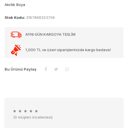
Akrilik Boya
Stok Kodu:
3167868323706
AYNI GÜN KARGOYA TESLİM
1,000 TL ve üzeri siparişlerinizde kargo bedava!
Bu Ürünü Paylaş
(0 müşteri incelemesi)