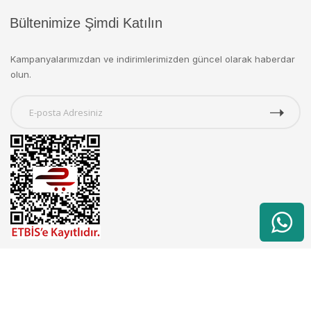
Bültenimize Şimdi Katılın
Kampanyalarımızdan ve indirimlerimizden güncel olarak haberdar
olun.