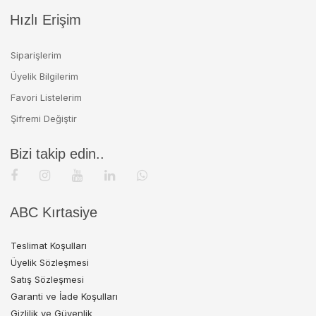
Hızlı Erişim
Siparişlerim
Üyelik Bilgilerim
Favori Listelerim
Şifremi Değiştir
Bizi takip edin..
ABC Kırtasiye
Teslimat Koşulları
Üyelik Sözleşmesi
Satış Sözleşmesi
Garanti ve İade Koşulları
Gizlilik ve Güvenlik