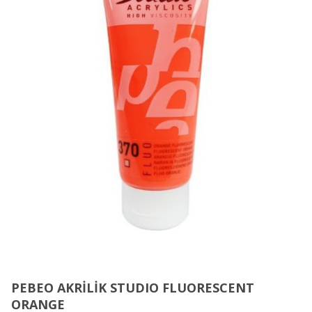
PEBEO AKRİLİK STUDIO FLUORESCENT
ORANGE