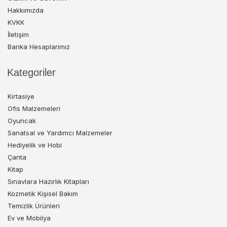
Hakkımızda
KVKK
İletişim
Banka Hesaplarımız
Kategoriler
Kırtasiye
Ofis Malzemeleri
Oyuncak
Sanatsal ve Yardımcı Malzemeler
Hediyelik ve Hobi
Çanta
Kitap
Sınavlara Hazırlık Kitapları
Kozmetik Kişisel Bakım
Temizlik Ürünleri
Ev ve Mobilya