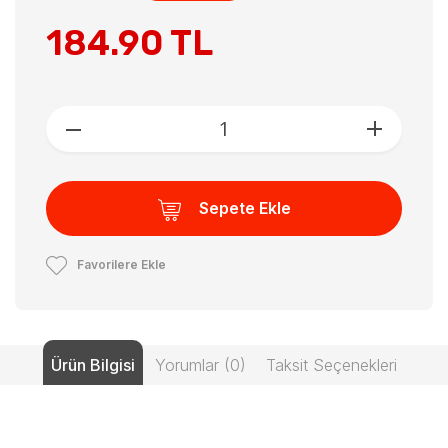
184.90 TL
Sepete Ekle
Favorilere Ekle
Ürün Bilgisi
Yorumlar (0)
Taksit Seçenekleri