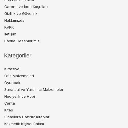
Garanti ve İade Koşulları
Gizlilik ve Güvenlik
Hakkımızda
KVKK
İletişim
Banka Hesaplarımız
Kategoriler
Kırtasiye
Ofis Malzemeleri
Oyuncak
Sanatsal ve Yardımcı Malzemeler
Hediyelik ve Hobi
Çanta
Kitap
Sınavlara Hazırlık Kitapları
Kozmetik Kişisel Bakım