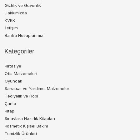
Gizlilik ve Güvenlik
Hakkımızda
KVKK
İletişim
Banka Hesaplarımız
Kategoriler
Kırtasiye
Ofis Malzemeleri
Oyuncak
Sanatsal ve Yardımcı Malzemeler
Hediyelik ve Hobi
Çanta
Kitap
Sınavlara Hazırlık Kitapları
Kozmetik Kişisel Bakım
Temizlik Ürünleri