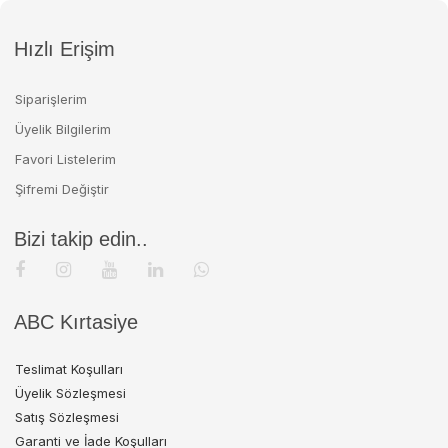
Hızlı Erişim
Siparişlerim
Üyelik Bilgilerim
Favori Listelerim
Şifremi Değiştir
Bizi takip edin..
ABC Kırtasiye
Teslimat Koşulları
Üyelik Sözleşmesi
Satış Sözleşmesi
Garanti ve İade Koşulları