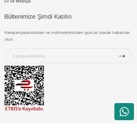
Ev ve Mobilya
Bültenimize Şimdi Katılın
Kampanyalarımızdan ve indirimlerimizden güncel olarak haberdar
olun.