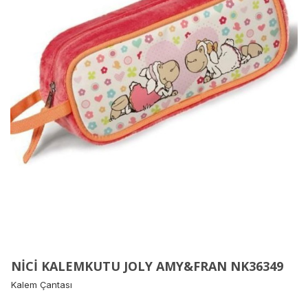
NİCİ KALEMKUTU JOLY AMY&FRAN NK36349
Kalem Çantası