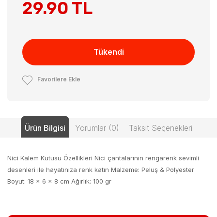
29.90 TL
Tükendi
Favorilere Ekle
Ürün Bilgisi
Yorumlar (0)
Taksit Seçenekleri
Nici Kalem Kutusu Özellikleri Nici çantalarının rengarenk sevimli
desenleri ile hayatınıza renk katın Malzeme: Peluş & Polyester
Boyut: 18 x 6 x 8 cm Ağırlık: 100 gr