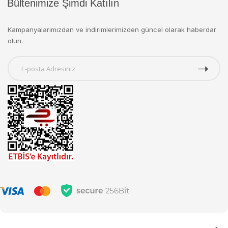
Bültenimize Şimdi Katılın
Kampanyalarımızdan ve indirimlerimizden güncel olarak haberdar
olun.