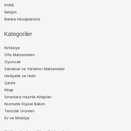
KVKK
İletişim
Banka Hesaplarımız
Kategoriler
Kırtasiye
Ofis Malzemeleri
Oyuncak
Sanatsal ve Yardımcı Malzemeler
Hediyelik ve Hobi
Çanta
Kitap
Sınavlara Hazırlık Kitapları
Kozmetik Kişisel Bakım
Temizlik Ürünleri
Ev ve Mobilya