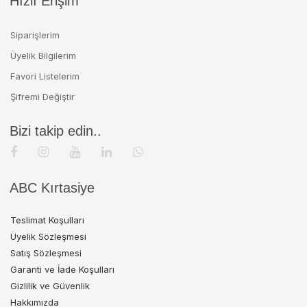
Hızlı Erişim
Siparişlerim
Üyelik Bilgilerim
Favori Listelerim
Şifremi Değiştir
Bizi takip edin..
ABC Kırtasiye
Teslimat Koşulları
Üyelik Sözleşmesi
Satış Sözleşmesi
Garanti ve İade Koşulları
Gizlilik ve Güvenlik
Hakkımızda