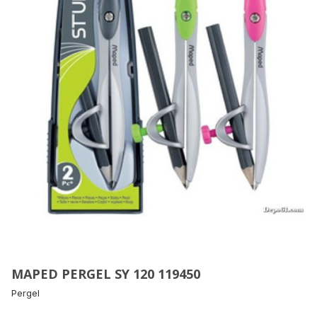
MAPED PERGEL SY 120 119450
Pergel