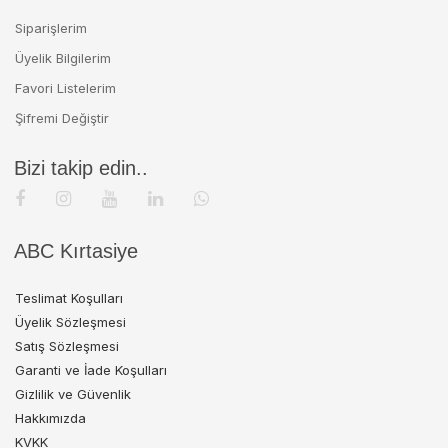
Siparişlerim
Üyelik Bilgilerim
Favori Listelerim
Şifremi Değiştir
Bizi takip edin..
ABC Kırtasiye
Teslimat Koşulları
Üyelik Sözleşmesi
Satış Sözleşmesi
Garanti ve İade Koşulları
Gizlilik ve Güvenlik
Hakkımızda
KVKK