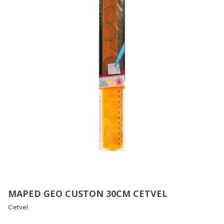
MAPED GEO CUSTON 30CM CETVEL
Cetvel