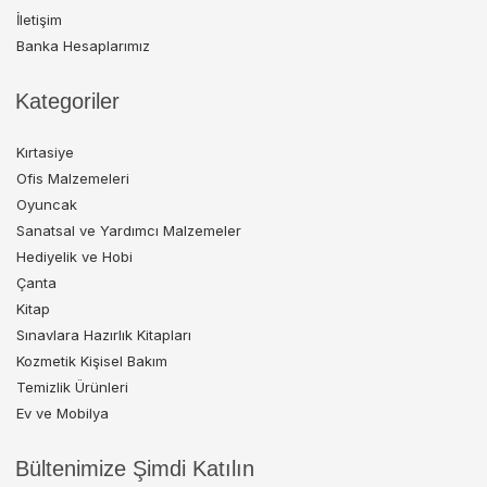
İletişim
Banka Hesaplarımız
Kategoriler
Kırtasiye
Ofis Malzemeleri
Oyuncak
Sanatsal ve Yardımcı Malzemeler
Hediyelik ve Hobi
Çanta
Kitap
Sınavlara Hazırlık Kitapları
Kozmetik Kişisel Bakım
Temizlik Ürünleri
Ev ve Mobilya
Bültenimize Şimdi Katılın