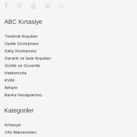
ABC Kırtasiye
Teslimat Koşulları
Üyelik Sözleşmesi
Satış Sözleşmesi
Garanti ve İade Koşulları
Gizlilik ve Güvenlik
Hakkımızda
KVKK
İletişim
Banka Hesaplarımız
Kategoriler
Kırtasiye
Ofis Malzemeleri