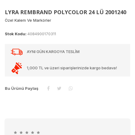
LYRA REMBRAND POLYCOLOR 24 LÜ 2001240
Özel Kalem Ve Markörler
Stok Kodu:
4084900170311
AYNI GÜN KARGOYA TESLİM
1,000 TL ve üzeri siparişlerinizde kargo bedava!
Bu Ürünü Paylaş