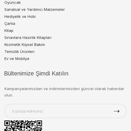
Oyuncak
Sanatsal ve Yardımcı Malzemeler
Hediyelik ve Hobi
Çanta
Kitap
Sınavlara Hazırlık Kitapları
Kozmetik Kişisel Bakım
Temizlik Ürünleri
Ev ve Mobilya
Bültenimize Şimdi Katılın
Kampanyalarımızdan ve indirimlerimizden güncel olarak haberdar
olun.