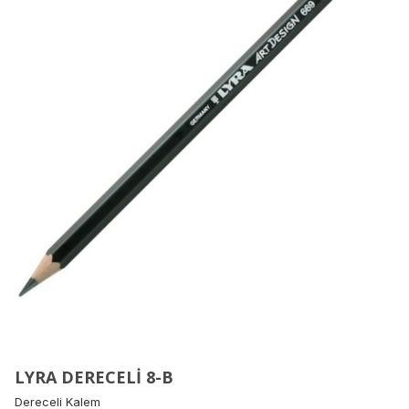
LYRA DERECELİ 8-B
Dereceli Kalem