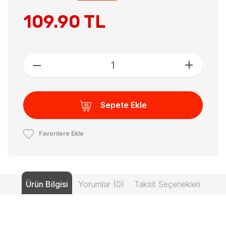
109.90 TL
Sepete Ekle
Favorilere Ekle
Ürün Bilgisi
Yorumlar (0)
Taksit Seçenekleri