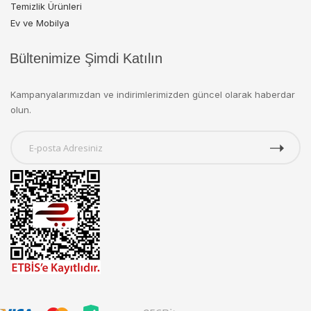
Temizlik Ürünleri
Ev ve Mobilya
Bültenimize Şimdi Katılın
Kampanyalarımızdan ve indirimlerimizden güncel olarak haberdar
olun.