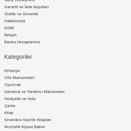
Garanti ve İade Koşulları
Gizlilik ve Güvenlik
Hakkımızda
KVKK
İletişim
Banka Hesaplarımız
Kategoriler
Kırtasiye
Ofis Malzemeleri
Oyuncak
Sanatsal ve Yardımcı Malzemeler
Hediyelik ve Hobi
Çanta
Kitap
Sınavlara Hazırlık Kitapları
Kozmetik Kişisel Bakım