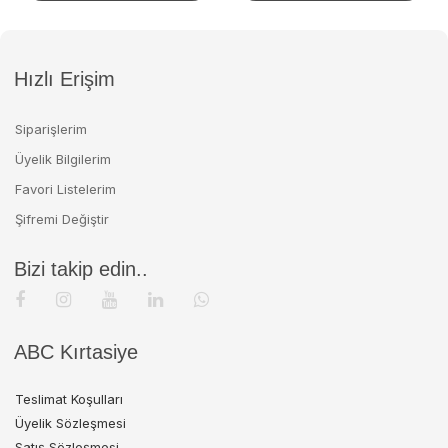
Hızlı Erişim
Siparişlerim
Üyelik Bilgilerim
Favori Listelerim
Şifremi Değiştir
Bizi takip edin..
ABC Kırtasiye
Teslimat Koşulları
Üyelik Sözleşmesi
Satış Sözleşmesi