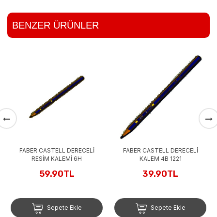
BENZER ÜRÜNLER
FABER CASTELL DERECELİ
FABER CASTELL DERECELİ
RESİM KALEMİ 6H
KALEM 4B 1221
59.90TL
39.90TL
Sepete Ekle
Sepete Ekle