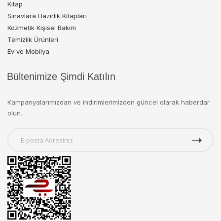
Kitap
Sınavlara Hazırlık Kitapları
Kozmetik Kişisel Bakım
Temizlik Ürünleri
Ev ve Mobilya
Bültenimize Şimdi Katılın
Kampanyalarımızdan ve indirimlerimizden güncel olarak haberdar
olun.