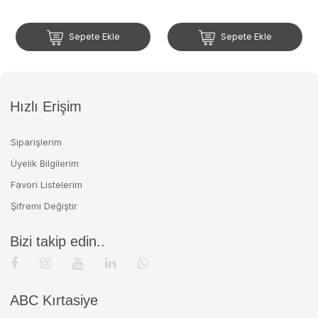
Sepete Ekle
Sepete Ekle
Hızlı Erişim
Siparişlerim
Üyelik Bilgilerim
Favori Listelerim
Şifremi Değiştir
Bizi takip edin..
ABC Kırtasiye