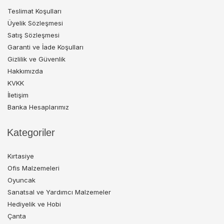
Teslimat Koşulları
Üyelik Sözleşmesi
Satış Sözleşmesi
Garanti ve İade Koşulları
Gizlilik ve Güvenlik
Hakkımızda
KVKK
İletişim
Banka Hesaplarımız
Kategoriler
Kırtasiye
Ofis Malzemeleri
Oyuncak
Sanatsal ve Yardımcı Malzemeler
Hediyelik ve Hobi
Çanta