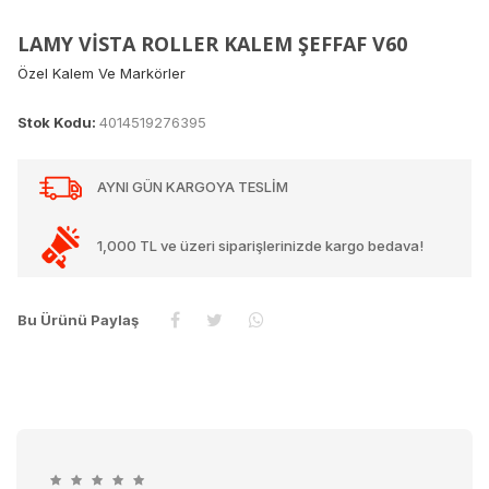
LAMY VİSTA ROLLER KALEM ŞEFFAF V60
Özel Kalem Ve Markörler
Stok Kodu:
4014519276395
AYNI GÜN KARGOYA TESLİM
1,000 TL ve üzeri siparişlerinizde kargo bedava!
Bu Ürünü Paylaş